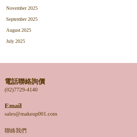
November 2025
September 2025
August 2025
July 2025
電話聯絡詢價
(02)7729-4140
Email
sales@makeup001.com
聯絡我們