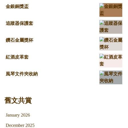
金銀銅獎盃
追蹤器保護套
鑽石金屬獎杯
紅酒皮革套
風琴文件夾收納
舊文共賞
January 2026
December 2025