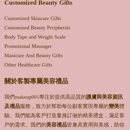
Customized Beauty Gifts
Customized Skincare Gifts
Customized Beauty Peripherals
Body Tape and Weight Scale
Promotional Massager
Manicure And Beauty Gifts
Other Healthcare Gifts
關於客製專屬美容禮品
我們makeup001專注於提供高品質的
護膚與美容資訊
及禮品
服務，致力於幫助每位顧客實現專屬的
變美
體
驗。我們能為客戶打造量身訂做的精美禮盒，滿足客
戶的需求。我們的
美容禮品
皆兼具實用與美感，助你