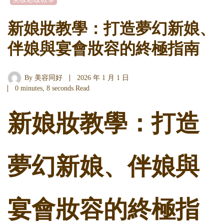
新娘妝教學：打造夢幻新娘、
伴娘與宴會妝容的終極指南
By
美容同好
2026 年 1 月 1 日
0 minutes, 8 seconds Read
新娘妝教學：打造
夢幻新娘、伴娘與
宴會妝容的終極指