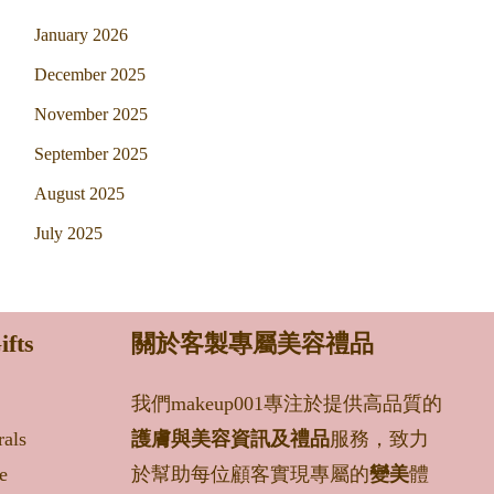
January 2026
December 2025
November 2025
September 2025
August 2025
July 2025
ifts
關於客製專屬美容禮品
我們makeup001專注於提供高品質的
rals
護膚與美容資訊及禮品
服務，致力
e
於幫助每位顧客實現專屬的
變美
體