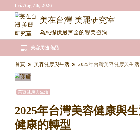
Fri. Aug 7th, 2026
美在台灣 美麗研究室
為您提供最齊全的變美咨詢
美容周邊商品
首頁
美容健康與生活
2025年台灣美容健康與
美容健康與生活
2025年台灣美容健康與
健康的轉型