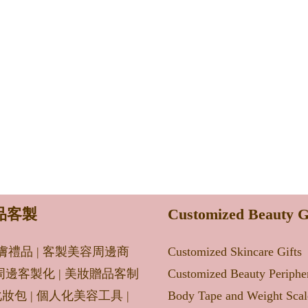
品客製
Customized Beauty G
膚禮品
|
客製美容周邊商
Customized Skincare Gifts
周邊客製化
|
美妝贈品客制
Customized Beauty Periphe
化妝包
|
個人化美容工具
|
Body Tape and Weight Scal