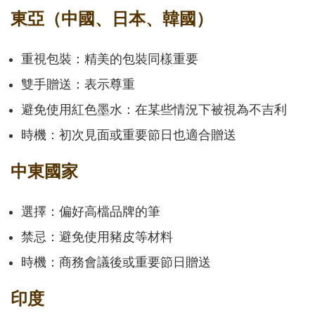
東亞（中國、日本、韓國）
重視包裝：精美的包裝同樣重要
雙手贈送：表示尊重
避免使用紅色墨水：在某些情況下被視為不吉利
時機：初次見面或重要節日也適合贈送
中東國家
選擇：偏好高檔品牌的筆
禁忌：避免使用豬皮等材料
時機：商務會議後或重要節日贈送
印度