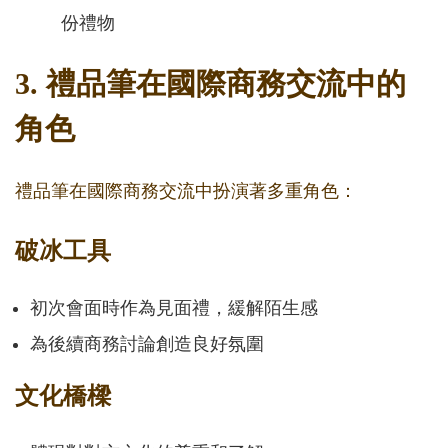
份禮物
3. 禮品筆在國際商務交流中的
角色
禮品筆在國際商務交流中扮演著多重角色：
破冰工具
初次會面時作為見面禮，緩解陌生感
為後續商務討論創造良好氛圍
文化橋樑