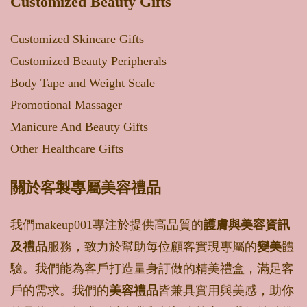
Customized Beauty Gifts
Customized Skincare Gifts
Customized Beauty Peripherals
Body Tape and Weight Scale
Promotional Massager
Manicure And Beauty Gifts
Other Healthcare Gifts
關於客製專屬美容禮品
我們makeup001專注於提供高品質的
護膚與美容資訊
及禮品
服務，致力於幫助每位顧客實現專屬的
變美
體
驗。我們能為客戶打造量身訂做的精美禮盒，滿足客
戶的需求。我們的
美容禮品
皆兼具實用與美感，助你