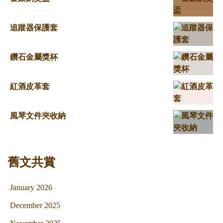
追蹤器保護套
鑽石金屬獎杯
紅酒皮革套
風琴文件夾收納
舊文共賞
January 2026
December 2025