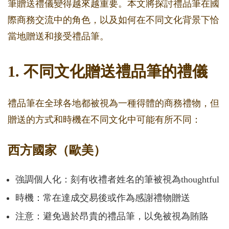
筆贈送禮儀變得越來越重要。本文將探討禮品筆在國
際商務交流中的角色，以及如何在不同文化背景下恰
當地贈送和接受禮品筆。
1. 不同文化贈送禮品筆的禮儀
禮品筆在全球各地都被視為一種得體的商務禮物，但
贈送的方式和時機在不同文化中可能有所不同：
西方國家（歐美）
強調個人化：刻有收禮者姓名的筆被視為thoughtful
時機：常在達成交易後或作為感謝禮物贈送
注意：避免過於昂貴的禮品筆，以免被視為賄賂