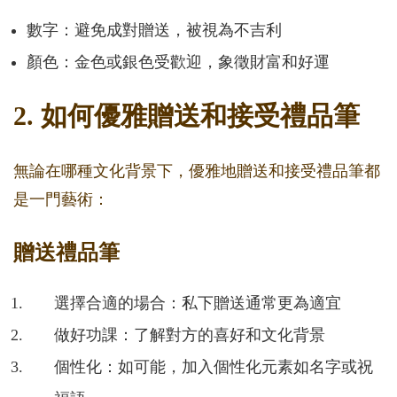
數字：避免成對贈送，被視為不吉利
顏色：金色或銀色受歡迎，象徵財富和好運
2. 如何優雅贈送和接受禮品筆
無論在哪種文化背景下，優雅地贈送和接受禮品筆都
是一門藝術：
贈送禮品筆
選擇合適的場合：私下贈送通常更為適宜
做好功課：了解對方的喜好和文化背景
個性化：如可能，加入個性化元素如名字或祝