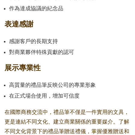
作為達成協議的紀念品
表達感謝
感謝客戶的長期支持
對商業夥伴特殊貢獻的認可
展示專業性
高質量的禮品筆反映公司的專業形象
在正式場合使用，增加可信度
在國際商務交流中，禮品筆不僅是一件實用的文具，
更是連結不同文化、建立商業關係的重要媒介。了解
不同文化背景下的禮品筆贈送禮儀，掌握優雅贈送和