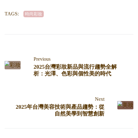
TAGS:
時尚彩妝
Previous
2025台灣彩妝新品與流行趨勢全解
析：光澤、色彩與個性美的時代
Next
2025年台灣美容技術與產品趨勢：從
自然美學到智慧創新