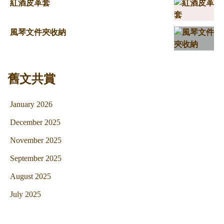
紅酒皮革套
風琴文件夾收納
舊文共賞
January 2026
December 2025
November 2025
September 2025
August 2025
July 2025