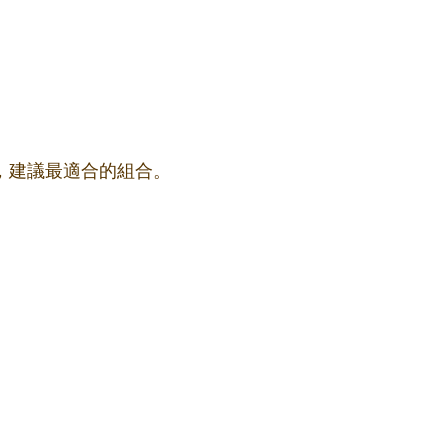
果，建議最適合的組合。