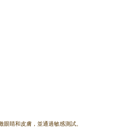
激眼睛和皮膚，並通過敏感測試。