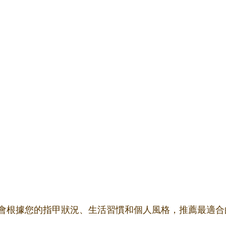
會根據您的指甲狀況、生活習慣和個人風格，推薦最適合