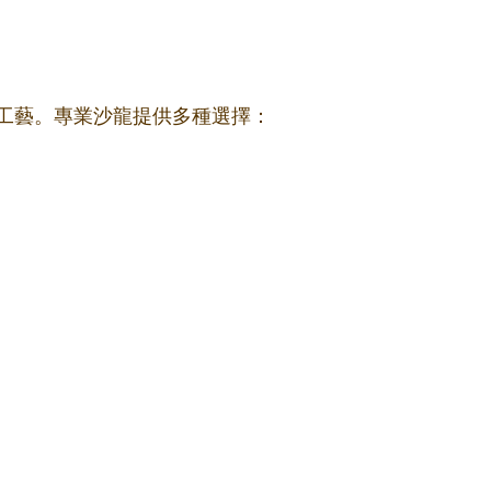
工藝。專業沙龍提供多種選擇：