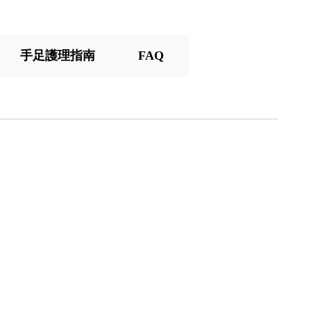
手足護理指南
FAQ