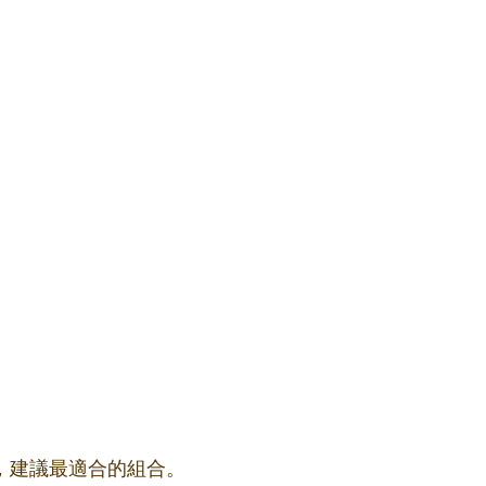
果，建議最適合的組合。