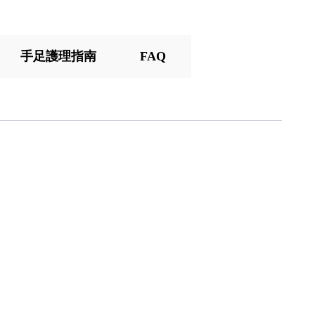
手足護理指南
FAQ