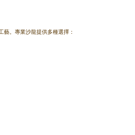
工藝。專業沙龍提供多種選擇：