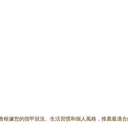
會根據您的指甲狀況、生活習慣和個人風格，推薦最適合