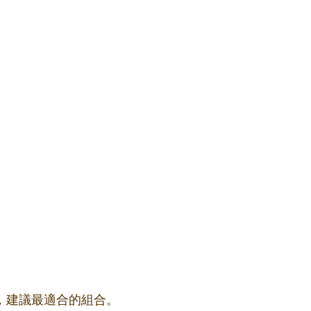
果，建議最適合的組合。