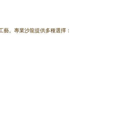
工藝。專業沙龍提供多種選擇：