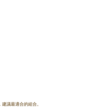
果，建議最適合的組合。