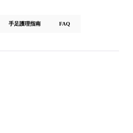
手足護理指南
FAQ