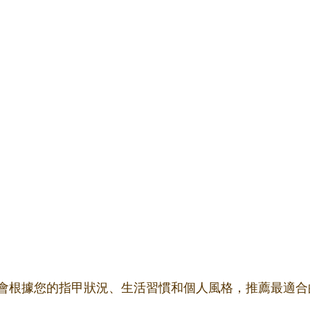
會根據您的指甲狀況、生活習慣和個人風格，推薦最適合