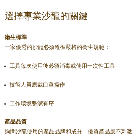
選擇專業沙龍的關鍵
衛生標準
一家優秀的沙龍必須遵循嚴格的衛生規範：
工具每次使用後必須消毒或使用一次性工具
技術人員應戴口罩操作
工作環境整潔有序
產品品質
詢問沙龍使用的產品品牌和成分，優質產品應不刺激