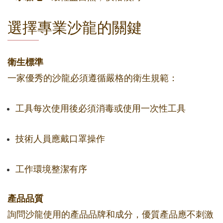
選擇專業沙龍的關鍵
衛生標準
一家優秀的沙龍必須遵循嚴格的衛生規範：
工具每次使用後必須消毒或使用一次性工具
技術人員應戴口罩操作
工作環境整潔有序
產品品質
詢問沙龍使用的產品品牌和成分，優質產品應不刺激