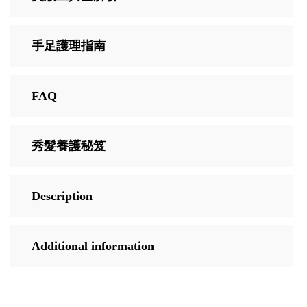
手足護理指南
FAQ
秀髮養護秘笈
Description
Additional information