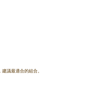
果，建議最適合的組合。