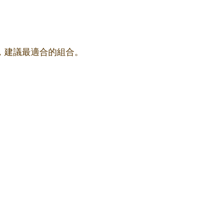
果，建議最適合的組合。