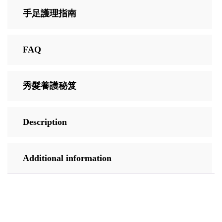
手足護理指南
FAQ
秀髮養護秘笈
Description
Additional information