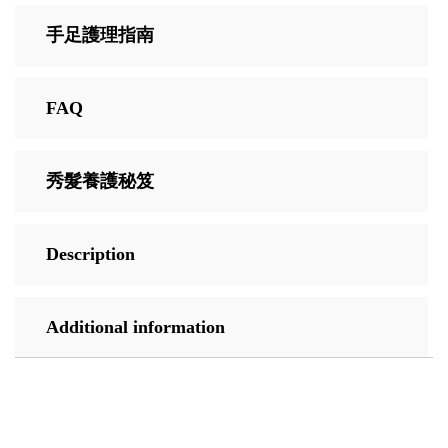
手足護理指南
FAQ
秀髮養護秘笈
Description
Additional information