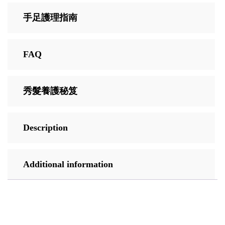
手足護理指南
FAQ
秀髮養護秘笈
Description
Additional information