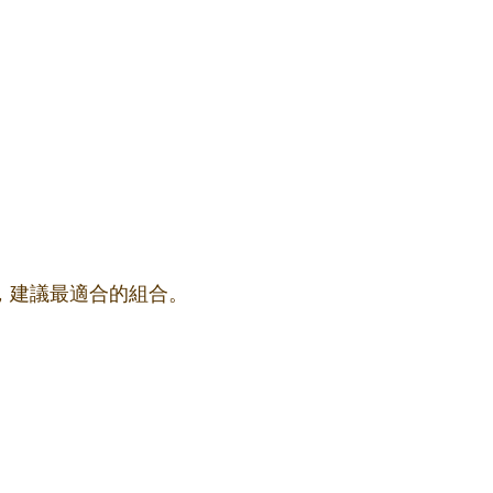
果，建議最適合的組合。