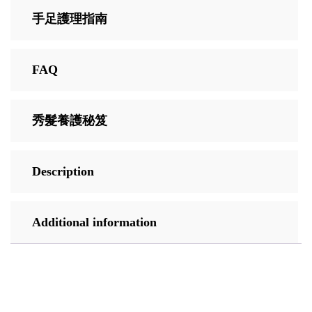
手足護理指南
FAQ
秀髮養護秘笈
Description
Additional information