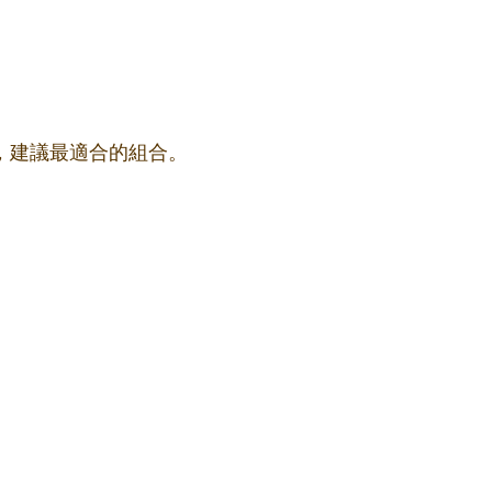
果，建議最適合的組合。