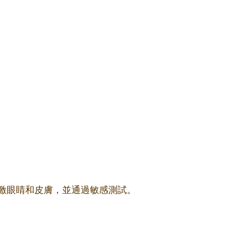
激眼睛和皮膚，並通過敏感測試。