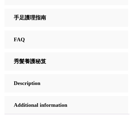
手足護理指南
FAQ
秀髮養護秘笈
Description
Additional information