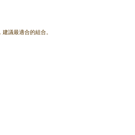
果，建議最適合的組合。