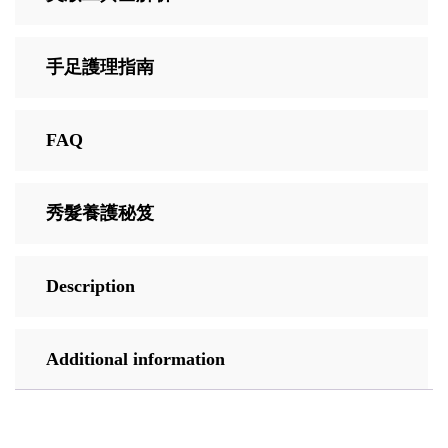
手足護理指南
FAQ
秀髮養護秘笈
Description
Additional information