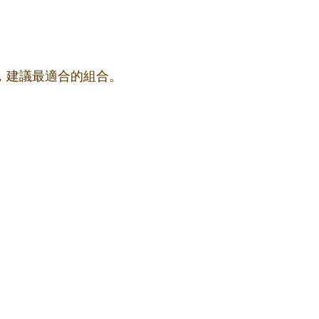
果，建議最適合的組合。