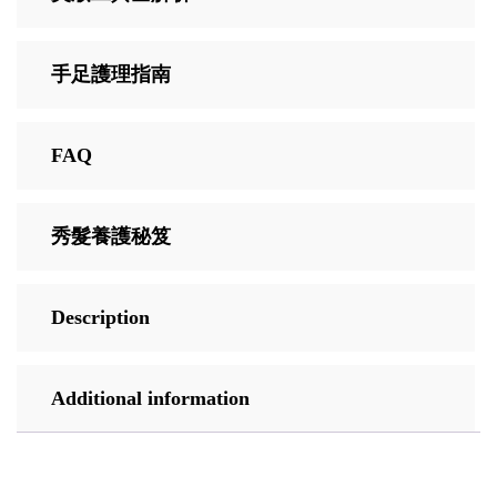
手足護理指南
FAQ
秀髮養護秘笈
Description
Additional information