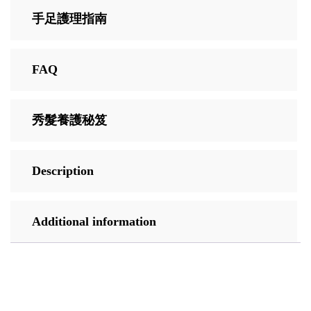
手足護理指南
FAQ
秀髮養護秘笈
Description
Additional information