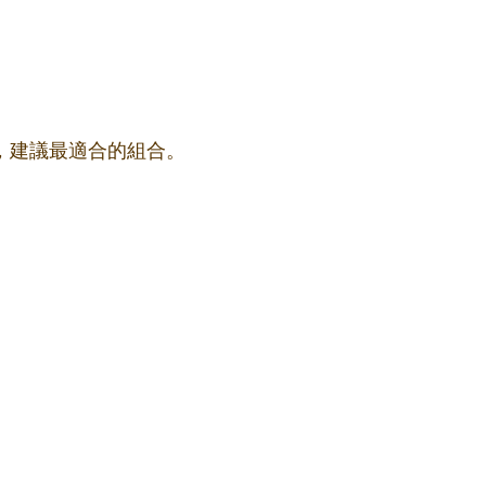
果，建議最適合的組合。