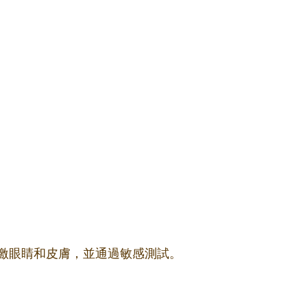
激眼睛和皮膚，並通過敏感測試。