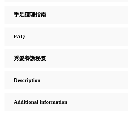
手足護理指南
FAQ
秀髮養護秘笈
Description
Additional information