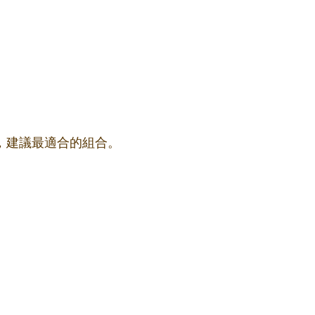
果，建議最適合的組合。