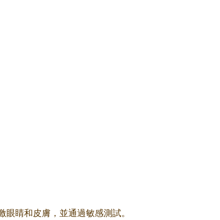
激眼睛和皮膚，並通過敏感測試。