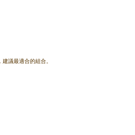
果，建議最適合的組合。