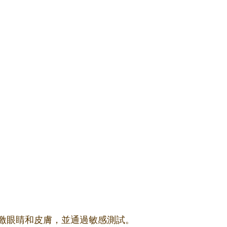
激眼睛和皮膚，並通過敏感測試。