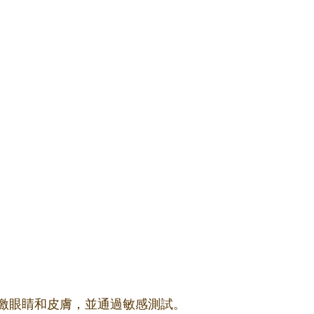
激眼睛和皮膚，並通過敏感測試。