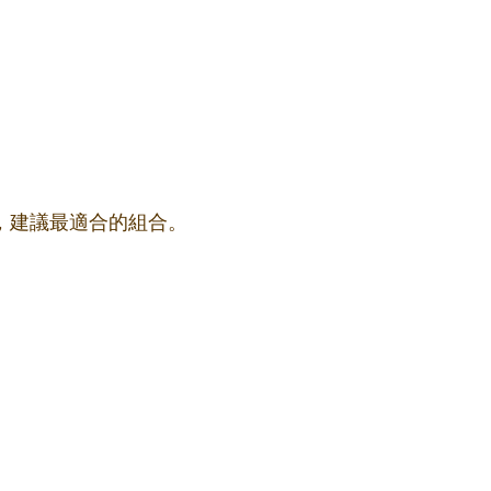
果，建議最適合的組合。