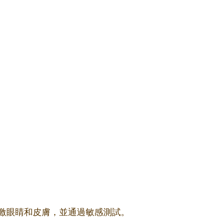
激眼睛和皮膚，並通過敏感測試。