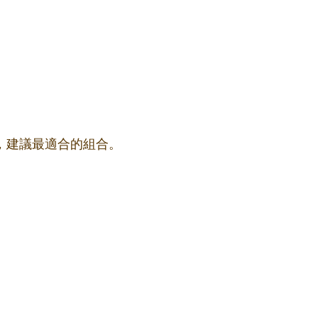
果，建議最適合的組合。