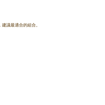
果，建議最適合的組合。