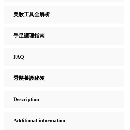
美妝工具全解析
手足護理指南
FAQ
秀髮養護秘笈
Description
Additional information