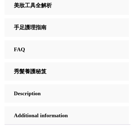
美妝工具全解析
手足護理指南
FAQ
秀髮養護秘笈
Description
Additional information