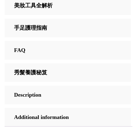
美妝工具全解析
手足護理指南
FAQ
秀髮養護秘笈
Description
Additional information