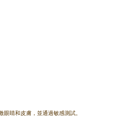
激眼睛和皮膚，並通過敏感測試。