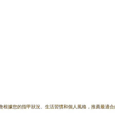
會根據您的指甲狀況、生活習慣和個人風格，推薦最適合