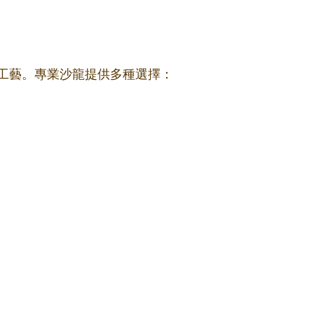
工藝。專業沙龍提供多種選擇：