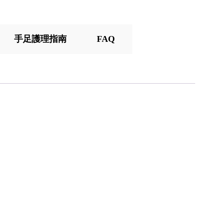
手足護理指南
FAQ