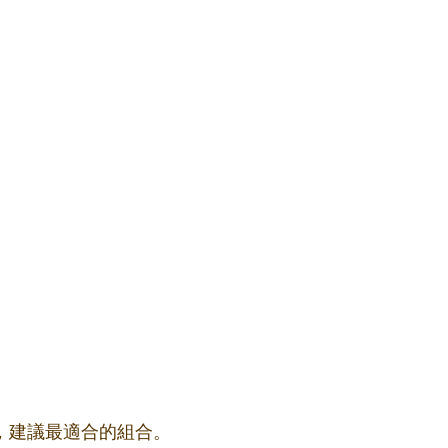
果，建議最適合的組合。