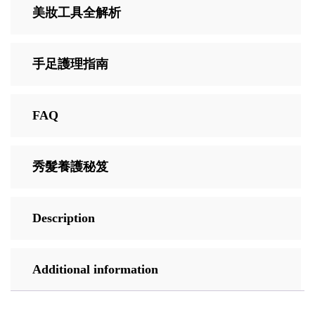
美妝工具全解析
手足護理指南
FAQ
秀髮養護秘笈
Description
Additional information