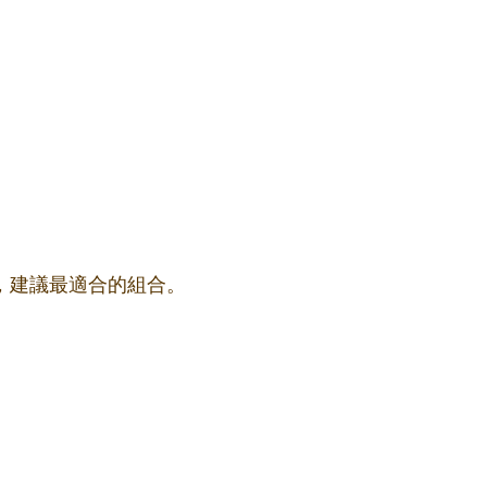
果，建議最適合的組合。