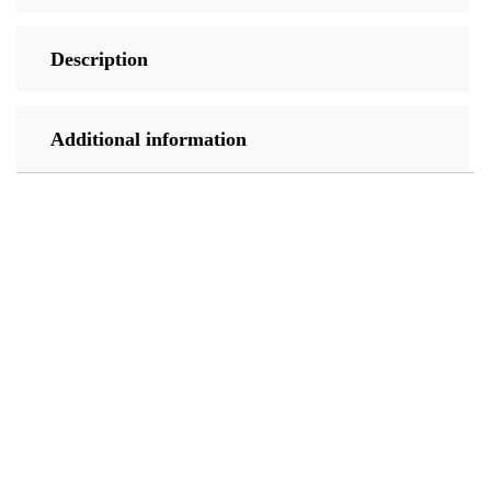
Description
Additional information