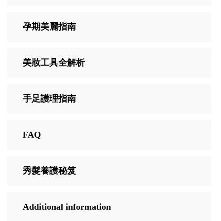
孕期美麗指南
美妝工具全解析
手足護理指南
FAQ
秀髮養護秘笈
Additional information