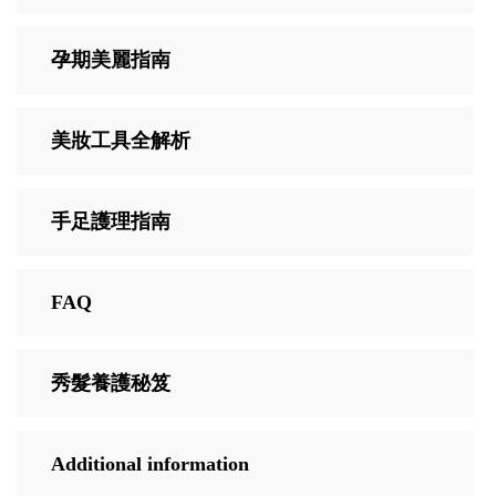
孕期美麗指南
美妝工具全解析
手足護理指南
FAQ
秀髮養護秘笈
Additional information