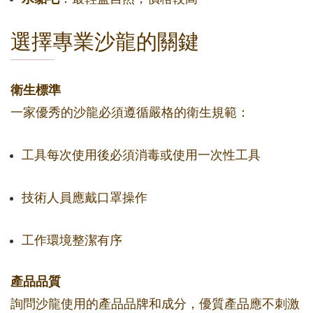
選擇專業沙龍的關鍵
衛生標準
一家優秀的沙龍必須遵循嚴格的衛生規範：
工具每次使用後必須消毒或使用一次性工具
技術人員應戴口罩操作
工作環境整潔有序
產品品質
詢問沙龍使用的產品品牌和成分，優質產品應不刺激